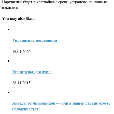
Нарушение будет в кратчайшие сроки устранено, виновные
наказаны.
You may also like...
Украинские мошенники
18.01.2026
Процедуры для дуры
28.11.2015
Ангелы от чиновников — или в нашей стране что-то
налаживается?