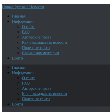
Новые Русские Новости
Главная
Информация
О сайте
FAQ
Авторские права
Как выкладывать новости
Полезные сайты
Свежие комментарии
Войти
Главная
Информация
О сайте
FAQ
Авторские права
Как выкладывать новости
Полезные сайты
Войти