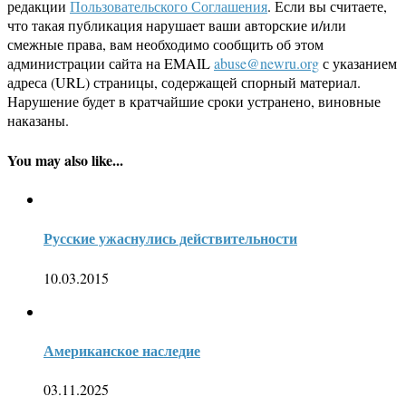
редакции
Пользовательского Соглашения
. Если вы считаете,
что такая публикация нарушает ваши авторские и/или
смежные права, вам необходимо сообщить об этом
администрации сайта на EMAIL
abuse@newru.org
с указанием
адреса (URL) страницы, содержащей спорный материал.
Нарушение будет в кратчайшие сроки устранено, виновные
наказаны.
You may also like...
Русские ужаснулись действительности
10.03.2015
Американское наследие
03.11.2025