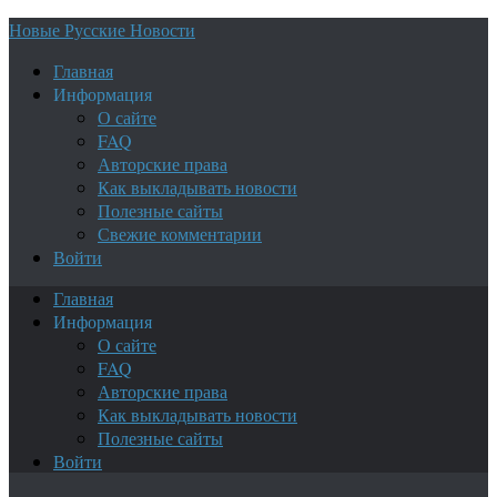
Новые Русские Новости
Главная
Информация
О сайте
FAQ
Авторские права
Как выкладывать новости
Полезные сайты
Свежие комментарии
Войти
Главная
Информация
О сайте
FAQ
Авторские права
Как выкладывать новости
Полезные сайты
Войти