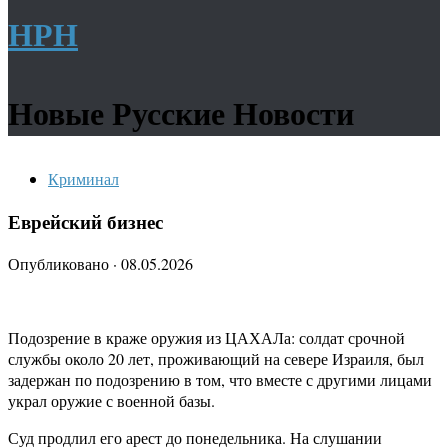
НРН
Новые Русские Новости
Криминал
Еврейский бизнес
Опубликовано
·
08.05.2026
Подозрение в краже оружия из ЦАХАЛа: солдат срочной
службы около 20 лет, проживающий на севере Израиля, был
задержан по подозрению в том, что вместе с другими лицами
украл оружие с военной базы.
Суд продлил его арест до понедельника. На слушании