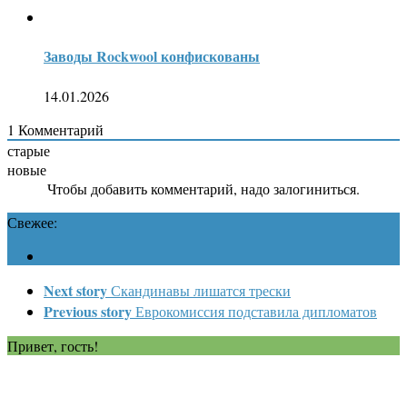
Заводы Rockwool конфискованы
14.01.2026
1
Комментарий
старые
новые
Чтобы добавить комментарий, надо залогиниться.
Свежее:
Next story
Скандинавы лишатся трески
Previous story
Еврокомиссия подставила дипломатов
Привет, гость!