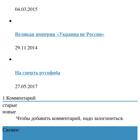
04.03.2015
Великая империя «Украина не Россия»
29.11.2014
На смерть русофоба
27.05.2017
1
Комментарий
старые
новые
Чтобы добавить комментарий, надо залогиниться.
Свежее: