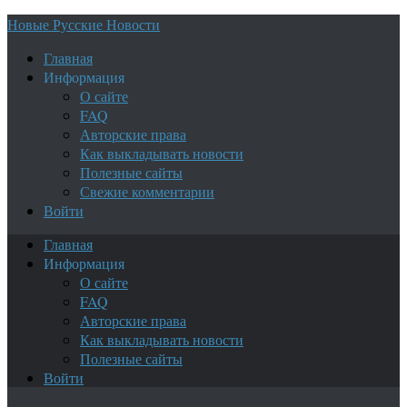
Новые Русские Новости
Главная
Информация
О сайте
FAQ
Авторские права
Как выкладывать новости
Полезные сайты
Свежие комментарии
Войти
Главная
Информация
О сайте
FAQ
Авторские права
Как выкладывать новости
Полезные сайты
Войти