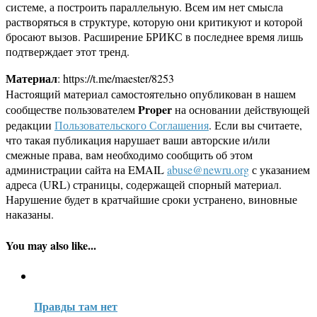
системе, а построить параллельную. Всем им нет смысла
растворяться в структуре, которую они критикуют и которой
бросают вызов. Расширение БРИКС в последнее время лишь
подтверждает этот тренд.
Материал
: https://t.me/maester/8253
Настоящий материал самостоятельно опубликован в нашем
Proper
сообществе пользователем
на основании действующей
редакции
Пользовательского Соглашения
. Если вы считаете,
что такая публикация нарушает ваши авторские и/или
смежные права, вам необходимо сообщить об этом
администрации сайта на EMAIL
abuse@newru.org
с указанием
адреса (URL) страницы, содержащей спорный материал.
Нарушение будет в кратчайшие сроки устранено, виновные
наказаны.
You may also like...
Правды там нет