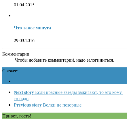
01.04.2015
Что такое минута
29.03.2016
Комментарии
Чтобы добавить комментарий, надо залогиниться.
Свежее:
Next story
Если красные звезды зажигают, то это кому-
то надо
Previous story
Волки не позорные
Привет, гость!