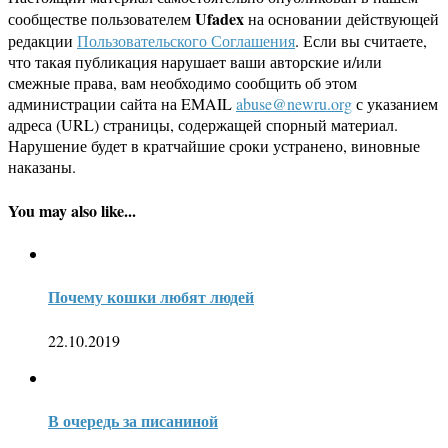
Ufadex
сообществе пользователем
на основании действующей
редакции
Пользовательского Соглашения
. Если вы считаете,
что такая публикация нарушает ваши авторские и/или
смежные права, вам необходимо сообщить об этом
администрации сайта на EMAIL
abuse@newru.org
с указанием
адреса (URL) страницы, содержащей спорный материал.
Нарушение будет в кратчайшие сроки устранено, виновные
наказаны.
You may also like...
Почему кошки любят людей
22.10.2019
В очередь за писаниной