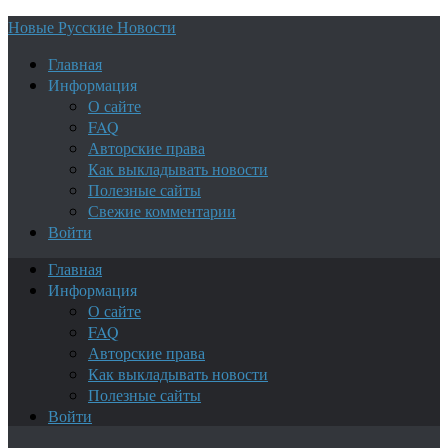
Новые Русские Новости
Главная
Информация
О сайте
FAQ
Авторские права
Как выкладывать новости
Полезные сайты
Свежие комментарии
Войти
Главная
Информация
О сайте
FAQ
Авторские права
Как выкладывать новости
Полезные сайты
Войти