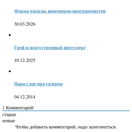
Форма одежды инженеров-программистов
30.03.2026
Греф и искусственный интеллект
10.12.2025
Пара слов про галереи
04.12.2014
1
Комментарий
старые
новые
Чтобы добавить комментарий, надо залогиниться.