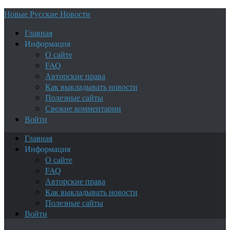
Новые Русские Новости
Главная
Информация
О сайте
FAQ
Авторские права
Как выкладывать новости
Полезные сайты
Свежие комментарии
Войти
Главная
Информация
О сайте
FAQ
Авторские права
Как выкладывать новости
Полезные сайты
Войти