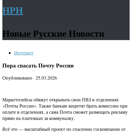
НРН
Новые Русские Новости
Интернет
Пора спасать Почту России
Опубликовано
·
25.03.2026
Маркетплейсы обяжут открывать свои ПВЗ в отделениях
«Почты России». Также банкам запретят брать комиссию при
оплате в отделениях, а сама Почта сможет размещать рекламу
прямо на платежках за коммуналку.
Всё это — масштабный проект по спасению госкомпании от