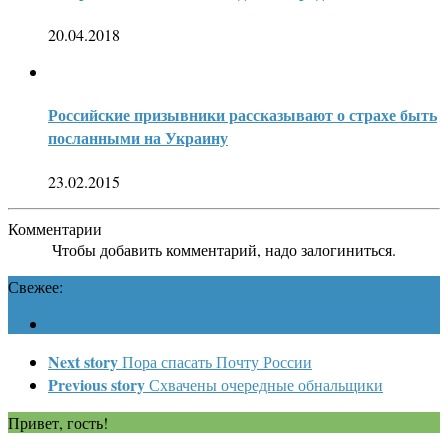
20.04.2018
Российские призывники рассказывают о страхе быть
посланными на Украину
23.02.2015
Комментарии
Чтобы добавить комментарий, надо залогиниться.
Свежее:
Next story
Пора спасать Почту России
Previous story
Схвачены очередные обнальщики
Привет, гость!