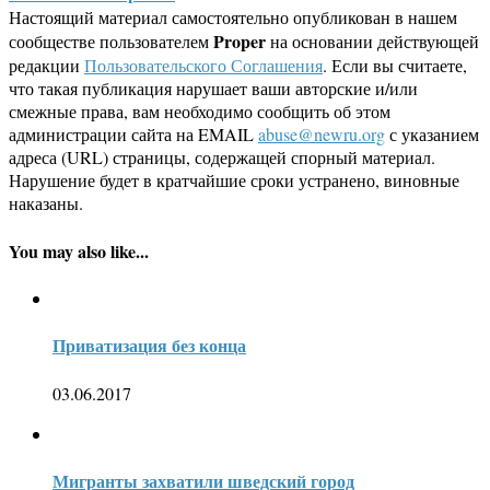
Настоящий материал самостоятельно опубликован в нашем
Proper
сообществе пользователем
на основании действующей
редакции
Пользовательского Соглашения
. Если вы считаете,
что такая публикация нарушает ваши авторские и/или
смежные права, вам необходимо сообщить об этом
администрации сайта на EMAIL
abuse@newru.org
с указанием
адреса (URL) страницы, содержащей спорный материал.
Нарушение будет в кратчайшие сроки устранено, виновные
наказаны.
You may also like...
Приватизация без конца
03.06.2017
Мигранты захватили шведский город