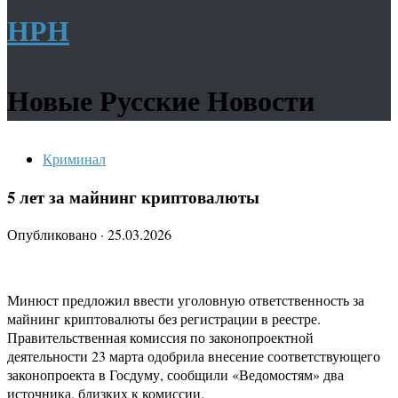
НРН
Новые Русские Новости
Криминал
5 лет за майнинг криптовалюты
Опубликовано
·
25.03.2026
Минюст предложил ввести уголовную ответственность за
майнинг криптовалюты без регистрации в реестре.
Правительственная комиссия по законопроектной
деятельности 23 марта одобрила внесение соответствующего
законопроекта в Госдуму, сообщили «Ведомостям» два
источника, близких к комиссии.