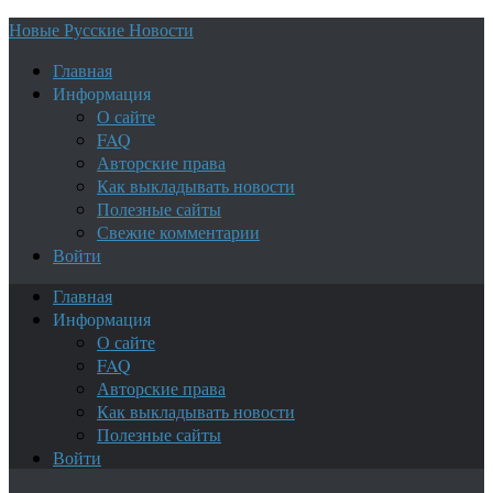
Новые Русские Новости
Главная
Информация
О сайте
FAQ
Авторские права
Как выкладывать новости
Полезные сайты
Свежие комментарии
Войти
Главная
Информация
О сайте
FAQ
Авторские права
Как выкладывать новости
Полезные сайты
Войти