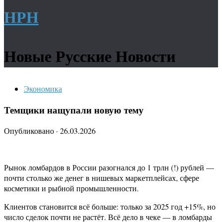
НРН
Новые Русские Новости
Экономика
Темщики нащупали новую тему
Опубликовано
·
26.03.2026
Рынок ломбардов в России разогнался до 1 трлн (!) рублей —
почти столько же денег в нишевых маркетплейсах, сфере
косметики и рыбной промышленности.
Клиентов становится всё больше: только за 2025 год +15%, но
число сделок почти не растёт. Всё дело в чеке — в ломбарды