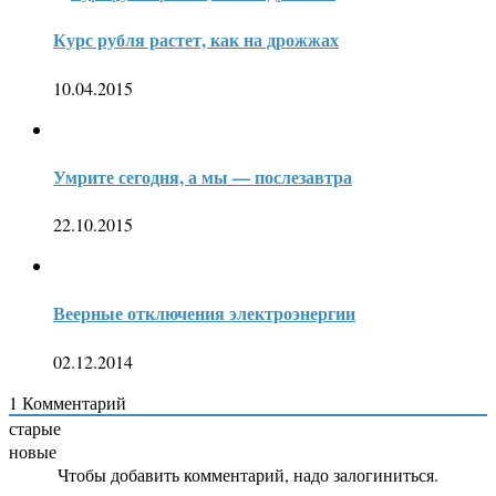
Курс рубля растет, как на дрожжах
10.04.2015
Умрите сегодня, а мы — послезавтра
22.10.2015
Веерные отключения электроэнергии
02.12.2014
1
Комментарий
старые
новые
Чтобы добавить комментарий, надо залогиниться.