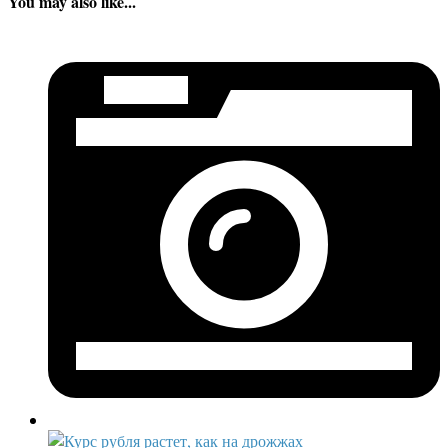
You may also like...