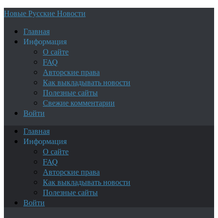
Новые Русские Новости
Главная
Информация
О сайте
FAQ
Авторские права
Как выкладывать новости
Полезные сайты
Свежие комментарии
Войти
Главная
Информация
О сайте
FAQ
Авторские права
Как выкладывать новости
Полезные сайты
Войти