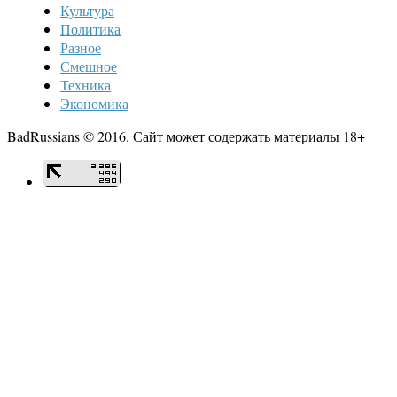
Культура
Политика
Разное
Смешное
Техника
Экономика
BadRussians © 2016. Сайт может содержать материалы 18+