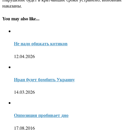
наказаны.
You may also like...
Не надо обижать котиков
12.04.2026
Иран будет бомбить Украину
14.03.2026
Оппозиция пробивает дно
17.08.2016