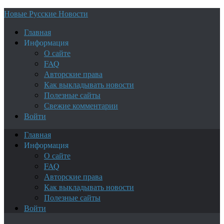
Новые Русские Новости
Главная
Информация
О сайте
FAQ
Авторские права
Как выкладывать новости
Полезные сайты
Свежие комментарии
Войти
Главная
Информация
О сайте
FAQ
Авторские права
Как выкладывать новости
Полезные сайты
Войти