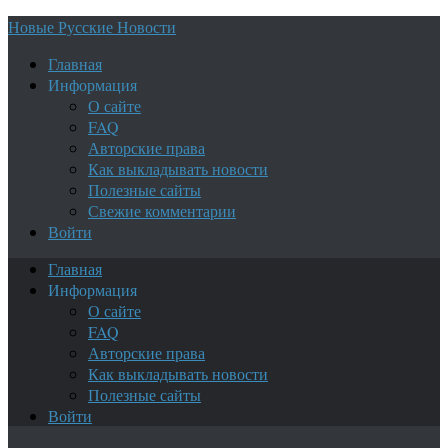
Новые Русские Новости
Главная
Информация
О сайте
FAQ
Авторские права
Как выкладывать новости
Полезные сайты
Свежие комментарии
Войти
Главная
Информация
О сайте
FAQ
Авторские права
Как выкладывать новости
Полезные сайты
Войти