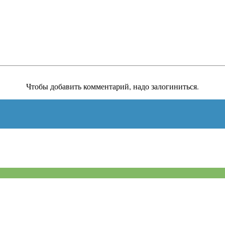
Чтобы добавить комментарий, надо залогиниться.