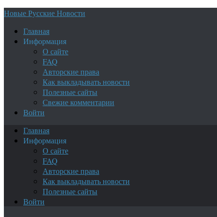
Новые Русские Новости
Главная
Информация
О сайте
FAQ
Авторские права
Как выкладывать новости
Полезные сайты
Свежие комментарии
Войти
Главная
Информация
О сайте
FAQ
Авторские права
Как выкладывать новости
Полезные сайты
Войти