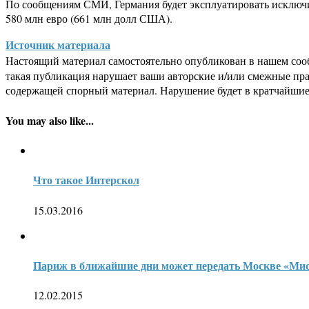
По сообщениям СМИ, Германия будет эксплуатировать исключи
580 млн евро (661 млн долл США).
Источник материала
Настоящий материал самостоятельно опубликован в нашем соо
такая публикация нарушает ваши авторские и/или смежные пр
содержащей спорный материал. Нарушение будет в кратчайшие
You may also like...
Что такое Интерскол
15.03.2016
Париж в ближайшие дни может передать Москве «Ми
12.02.2015