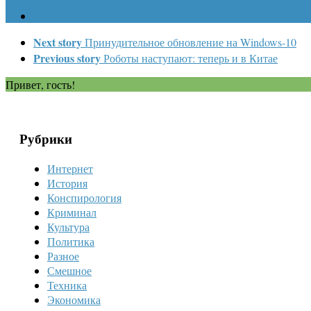
Next story
Принудительное обновление на Windows-10
Previous story
Роботы наступают: теперь и в Китае
Привет, гость!
Рубрики
Интернет
История
Конспирология
Криминал
Культура
Политика
Разное
Смешное
Техника
Экономика