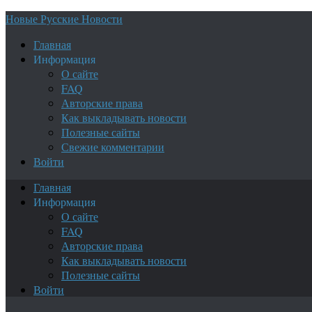
Новые Русские Новости
Главная
Информация
О сайте
FAQ
Авторские права
Как выкладывать новости
Полезные сайты
Свежие комментарии
Войти
Главная
Информация
О сайте
FAQ
Авторские права
Как выкладывать новости
Полезные сайты
Войти