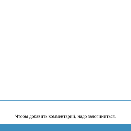
Чтобы добавить комментарий, надо залогиниться.