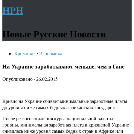
НРН
Новые Русские Новости
Криминал
/
Экономика
На Украине зарабатывают меньше, чем в Гане
Опубликовано
·
26.02.2015
Кризис на Украине сбивает минимальные заработные платы
до уровня ниже самых бедных африканских государств.
После резкого снижения курса национальной валюты —
гривны, минимальная заработная плата в кризисной Украине
снизилась ниже уровня самых бедных стран в Африке или