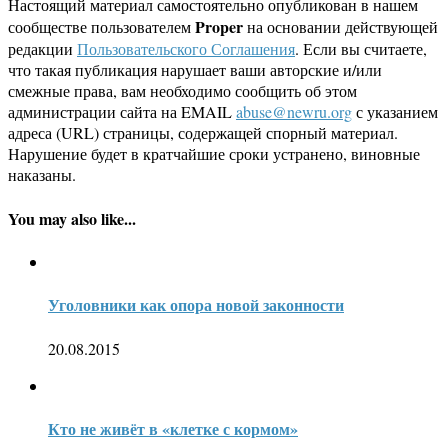
Настоящий материал самостоятельно опубликован в нашем
Proper
сообществе пользователем
на основании действующей
редакции
Пользовательского Соглашения
. Если вы считаете,
что такая публикация нарушает ваши авторские и/или
смежные права, вам необходимо сообщить об этом
администрации сайта на EMAIL
abuse@newru.org
с указанием
адреса (URL) страницы, содержащей спорный материал.
Нарушение будет в кратчайшие сроки устранено, виновные
наказаны.
You may also like...
Уголовники как опора новой законности
20.08.2015
Кто не живёт в «клетке с кормом»