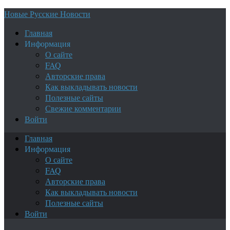
Новые Русские Новости
Главная
Информация
О сайте
FAQ
Авторские права
Как выкладывать новости
Полезные сайты
Свежие комментарии
Войти
Главная
Информация
О сайте
FAQ
Авторские права
Как выкладывать новости
Полезные сайты
Войти