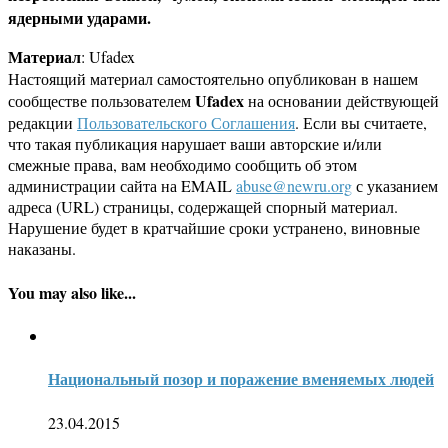
ядерными ударами.
Материал
: Ufadex
Настоящий материал самостоятельно опубликован в нашем
Ufadex
сообществе пользователем
на основании действующей
редакции
Пользовательского Соглашения
. Если вы считаете,
что такая публикация нарушает ваши авторские и/или
смежные права, вам необходимо сообщить об этом
администрации сайта на EMAIL
abuse@newru.org
с указанием
адреса (URL) страницы, содержащей спорный материал.
Нарушение будет в кратчайшие сроки устранено, виновные
наказаны.
You may also like...
Национальный позор и поражение вменяемых людей
23.04.2015