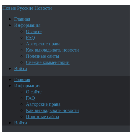
Новые Русские Новости
Главная
Информация
О сайте
FAQ
Авторские права
Как выкладывать новости
Полезные сайты
Свежие комментарии
Войти
Главная
Информация
О сайте
FAQ
Авторские права
Как выкладывать новости
Полезные сайты
Войти