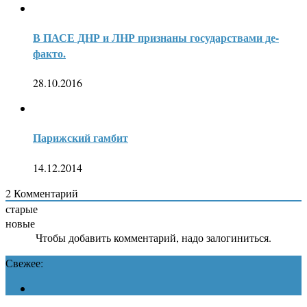
В ПАСЕ ДНР и ЛНР признаны государствами де-
факто.
28.10.2016
Парижский гамбит
14.12.2014
2
Комментарий
старые
новые
Чтобы добавить комментарий, надо залогиниться.
Свежее: