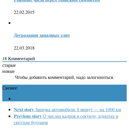
22.02.2015
Деградация западных элит
22.03.2018
18
Комментарий
старые
новые
Чтобы добавить комментарий, надо залогиниться.
Свежее:
Next story
Зарядка автомобиля: 8 минут — на 1000 км
Previous story
О числах кадров в секунду, идиотах и
светлом будущем