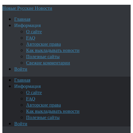
Новые Русские Новости
Главная
Информация
О сайте
FAQ
Авторские права
Как выкладывать новости
Полезные сайты
Свежие комментарии
Войти
Главная
Информация
О сайте
FAQ
Авторские права
Как выкладывать новости
Полезные сайты
Войти