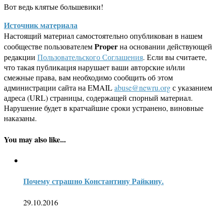
Вот ведь клятые большевики!
Источник материала
Настоящий материал самостоятельно опубликован в нашем
Proper
сообществе пользователем
на основании действующей
редакции
Пользовательского Соглашения
. Если вы считаете,
что такая публикация нарушает ваши авторские и/или
смежные права, вам необходимо сообщить об этом
администрации сайта на EMAIL
abuse@newru.org
с указанием
адреса (URL) страницы, содержащей спорный материал.
Нарушение будет в кратчайшие сроки устранено, виновные
наказаны.
You may also like...
Почему страшно Константину Райкину.
29.10.2016