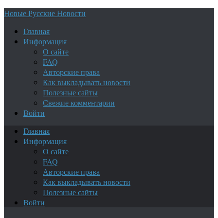
Новые Русские Новости
Главная
Информация
О сайте
FAQ
Авторские права
Как выкладывать новости
Полезные сайты
Свежие комментарии
Войти
Главная
Информация
О сайте
FAQ
Авторские права
Как выкладывать новости
Полезные сайты
Войти