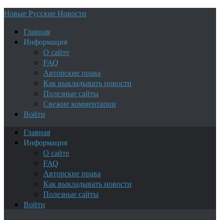
Новые Русские Новости
Главная
Информация
О сайте
FAQ
Авторские права
Как выкладывать новости
Полезные сайты
Свежие комментарии
Войти
Главная
Информация
О сайте
FAQ
Авторские права
Как выкладывать новости
Полезные сайты
Войти