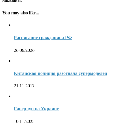
You may also like...
Расписание гражданина РФ
26.06.2026
Китайская полиция разогнала супермоделей
21.11.2017
Гиперлуп на Украине
10.11.2025