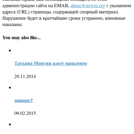
администрации сайта на EMAIL
abuse@newru.org
с указанием
адреса (URL) страницы, содержащей спорный материал.
Нарушение будет в кратчайшие сроки устранено, виновные
наказаны.
You may also like...
Татьяна Монтян жжет напалмом
29.11.2014
аниаркУ
09.02.2015