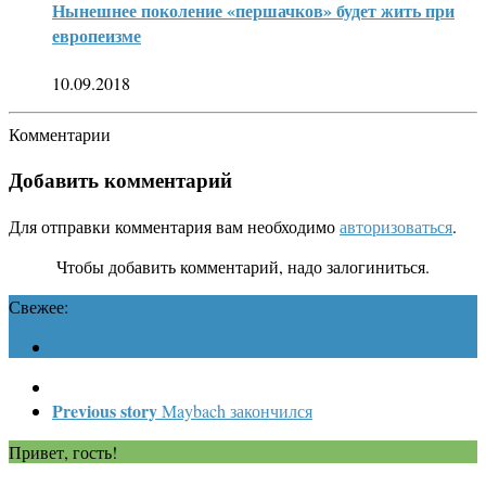
Нынешнее поколение «першачков» будет жить при
европеизме
10.09.2018
Комментарии
Добавить комментарий
Для отправки комментария вам необходимо
авторизоваться
.
Чтобы добавить комментарий, надо залогиниться.
Свежее:
Previous story
Maybach закончился
Привет, гость!