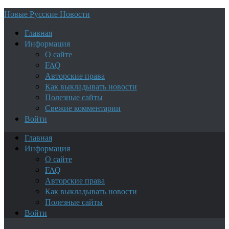
Новые Русские Новости
Главная
Информация
О сайте
FAQ
Авторские права
Как выкладывать новости
Полезные сайты
Свежие комментарии
Войти
Главная
Информация
О сайте
FAQ
Авторские права
Как выкладывать новости
Полезные сайты
Войти