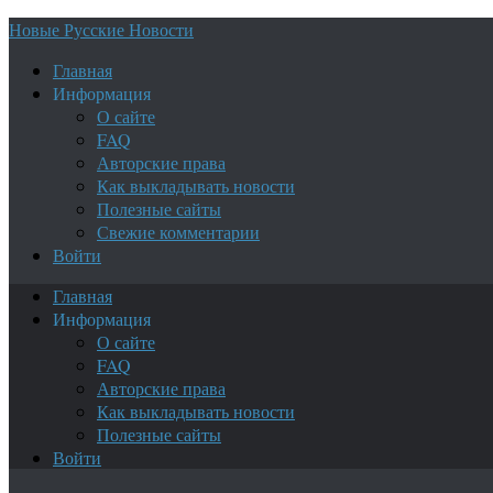
Новые Русские Новости
Главная
Информация
О сайте
FAQ
Авторские права
Как выкладывать новости
Полезные сайты
Свежие комментарии
Войти
Главная
Информация
О сайте
FAQ
Авторские права
Как выкладывать новости
Полезные сайты
Войти