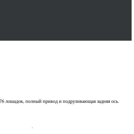
6 лошадок, полный привод и подруливающая задняя ось.