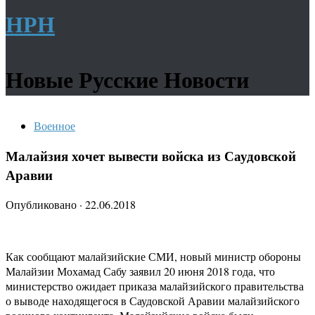
НРН
Новые Русские Новости
Военное
Малайзия хочет вывести войска из Саудовской
Аравии
Опубликовано
·
22.06.2018
Как сообщают малайзийские СМИ, новый министр обороны
Малайзии Мохамад Сабу заявил 20 июня 2018 года, что
министерство ожидает приказа малайзийского правительства
о выводе находящегося в Саудовской Аравии малайзийского