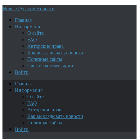
Новые Русские Новости
Главная
Информация
О сайте
FAQ
Авторские права
Как выкладывать новости
Полезные сайты
Свежие комментарии
Войти
Главная
Информация
О сайте
FAQ
Авторские права
Как выкладывать новости
Полезные сайты
Войти