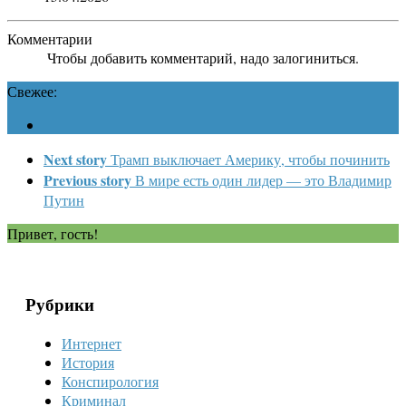
Комментарии
Чтобы добавить комментарий, надо залогиниться.
Свежее:
Next story
Трамп выключает Америку, чтобы починить
Previous story
В мире есть один лидер — это Владимир
Путин
Привет, гость!
Рубрики
Интернет
История
Конспирология
Криминал