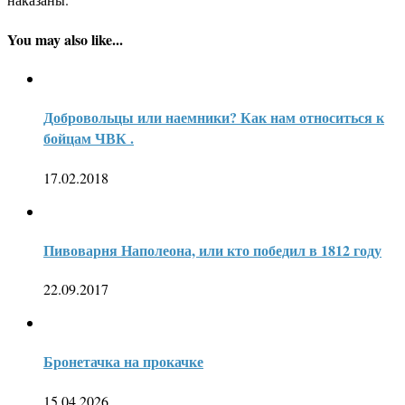
You may also like...
Добровольцы или наемники? Как нам относиться к
бойцам ЧВК .
17.02.2018
Пивоварня Наполеона, или кто победил в 1812 году
22.09.2017
Бронетачка на прокачке
15.04.2026