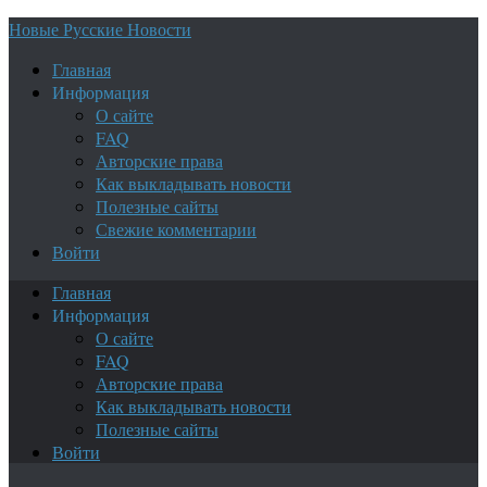
Новые Русские Новости
Главная
Информация
О сайте
FAQ
Авторские права
Как выкладывать новости
Полезные сайты
Свежие комментарии
Войти
Главная
Информация
О сайте
FAQ
Авторские права
Как выкладывать новости
Полезные сайты
Войти