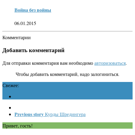
Война без войны
06.01.2015
Комментарии
Добавить комментарий
Для отправки комментария вам необходимо
авторизоваться
.
Чтобы добавить комментарий, надо залогиниться.
Свежее:
Previous story
Курды Шредингера
Привет, гость!