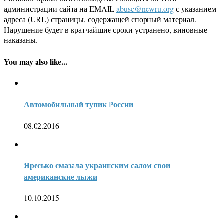
администрации сайта на EMAIL
abuse@newru.org
с указанием
адреса (URL) страницы, содержащей спорный материал.
Нарушение будет в кратчайшие сроки устранено, виновные
наказаны.
You may also like...
Автомобильный тупик России
08.02.2016
Яресько смазала украинским салом свои
американские лыжи
10.10.2015