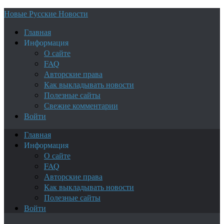
Новые Русские Новости
Главная
Информация
О сайте
FAQ
Авторские права
Как выкладывать новости
Полезные сайты
Свежие комментарии
Войти
Главная
Информация
О сайте
FAQ
Авторские права
Как выкладывать новости
Полезные сайты
Войти