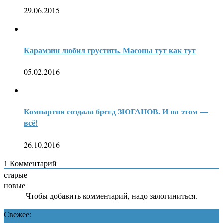
29.06.2015
Карамзин любил грустить. Масоны тут как тут
05.02.2016
Компартия создала бренд ЗЮГАНОВ. И на этом —
всё!
26.10.2016
1
Комментарий
старые
новые
Чтобы добавить комментарий, надо залогиниться.
Свежее: