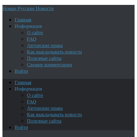
Новые Русские Новости
Главная
Информация
О сайте
FAQ
Авторские права
Как выкладывать новости
Полезные сайты
Свежие комментарии
Войти
Главная
Информация
О сайте
FAQ
Авторские права
Как выкладывать новости
Полезные сайты
Войти