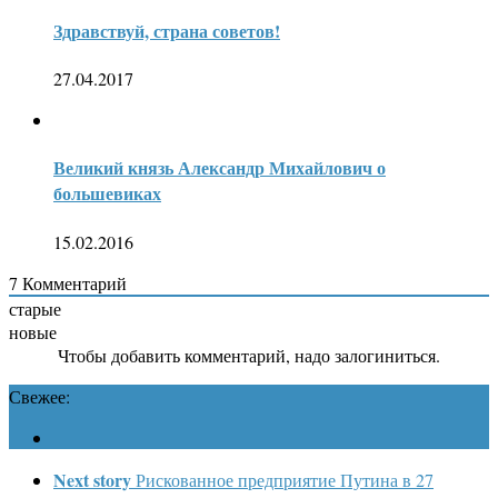
Здравствуй, страна советов!
27.04.2017
Великий князь Александр Михайлович о
большевиках
15.02.2016
7
Комментарий
старые
новые
Чтобы добавить комментарий, надо залогиниться.
Свежее:
Next story
Рискованное предприятие Путина в 27