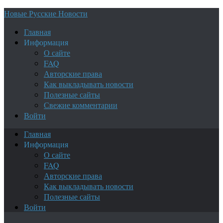
Новые Русские Новости
Главная
Информация
О сайте
FAQ
Авторские права
Как выкладывать новости
Полезные сайты
Свежие комментарии
Войти
Главная
Информация
О сайте
FAQ
Авторские права
Как выкладывать новости
Полезные сайты
Войти