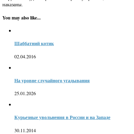
наказаны.
You may also like...
Шаббатний котик
02.04.2016
На уровне случайного угадывания
25.01.2026
Курьезные увольнения в России и на Западе
30.11.2014