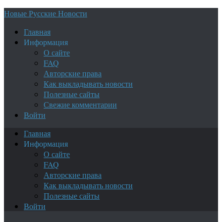
Новые Русские Новости
Главная
Информация
О сайте
FAQ
Авторские права
Как выкладывать новости
Полезные сайты
Свежие комментарии
Войти
Главная
Информация
О сайте
FAQ
Авторские права
Как выкладывать новости
Полезные сайты
Войти