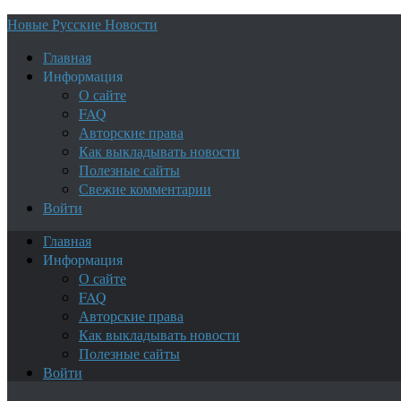
Новые Русские Новости
Главная
Информация
О сайте
FAQ
Авторские права
Как выкладывать новости
Полезные сайты
Свежие комментарии
Войти
Главная
Информация
О сайте
FAQ
Авторские права
Как выкладывать новости
Полезные сайты
Войти