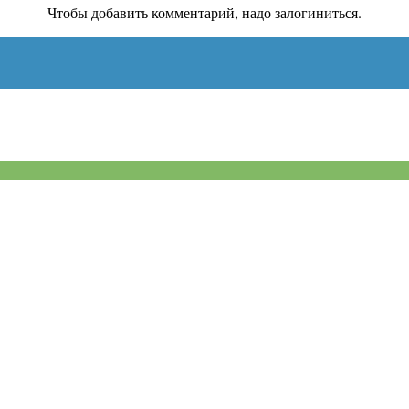
Чтобы добавить комментарий, надо залогиниться.