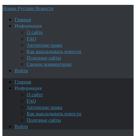
Новые Русские Новости
Главная
Информация
О сайте
FAQ
Авторские права
Как выкладывать новости
Полезные сайты
Свежие комментарии
Войти
Главная
Информация
О сайте
FAQ
Авторские права
Как выкладывать новости
Полезные сайты
Войти