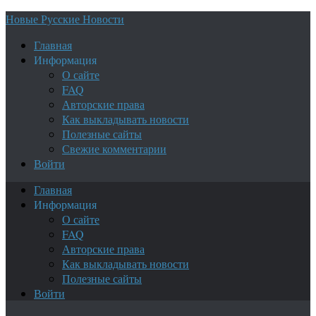
Новые Русские Новости
Главная
Информация
О сайте
FAQ
Авторские права
Как выкладывать новости
Полезные сайты
Свежие комментарии
Войти
Главная
Информация
О сайте
FAQ
Авторские права
Как выкладывать новости
Полезные сайты
Войти