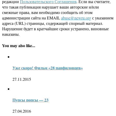
редакции
Пользовательского Соглашения
. Если вы считаете,
что такая публикация нарушает ваши авторские и/или
смежные права, вам необходимо сообщить об этом
администрации сайта на EMAIL
abuse@newru.org
с указанием
адреса (URL) страницы, содержащей спорный материал.
Нарушение будет в кратчайшие сроки устранено, виновные
наказаны.
You may also like...
Уже скоро! Фильм «28 панфиловцев»
27.11.2015
Пупсы попсы — 23
27.04.2016