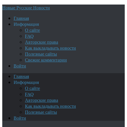
Новые Русские Новости
Главная
Информация
О сайте
FAQ
Авторские права
Как выкладывать новости
Полезные сайты
Свежие комментарии
Войти
Главная
Информация
О сайте
FAQ
Авторские права
Как выкладывать новости
Полезные сайты
Войти