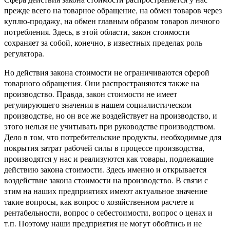
прежде всего на товарное обращение, на обмен товаров через
куплю-продажу, на обмен главным образом товаров личного
потребления. Здесь, в этой области, закон стоимости
сохраняет за собой, конечно, в известных пределах роль
регулятора.
Но действия закона стоимости не ограничиваются сферой
товарного обращения. Они распространяются также на
производство. Правда, закон стоимости не имеет
регулирующего значения в нашем социалистическом
производстве, но он все же воздействует на производство, и
этого нельзя не учитывать при руководстве производством.
Дело в том, что потребительские продукты, необходимые для
покрытия затрат рабочей силы в процессе производства,
производятся у нас и реализуются как товары, подлежащие
действию закона стоимости. Здесь именно и открывается
воздействие закона стоимости на производство. В связи с
этим на наших предприятиях имеют актуальное значение
такие вопросы, как вопрос о хозяйственном расчете и
рентабельности, вопрос о себестоимости, вопрос о ценах и
т.п. Поэтому наши предприятия не могут обойтись и не