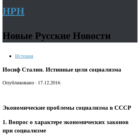
НРН
Новые Русские Новости
История
Иосиф Сталин. Истинные цели социализма
Опубликовано
·
17.12.2016
Экономические проблемы социализма в СССР
1. Вопрос о характере экономических законов
при социализме