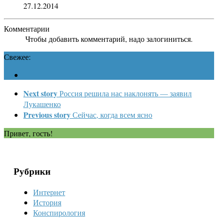
27.12.2014
Комментарии
Чтобы добавить комментарий, надо залогиниться.
Свежее:
Next story
Россия решила нас наклонять — заявил
Лукашенко
Previous story
Сейчас, когда всем ясно
Привет, гость!
Рубрики
Интернет
История
Конспирология