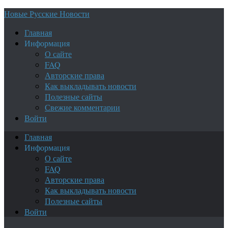
Новые Русские Новости
Главная
Информация
О сайте
FAQ
Авторские права
Как выкладывать новости
Полезные сайты
Свежие комментарии
Войти
Главная
Информация
О сайте
FAQ
Авторские права
Как выкладывать новости
Полезные сайты
Войти