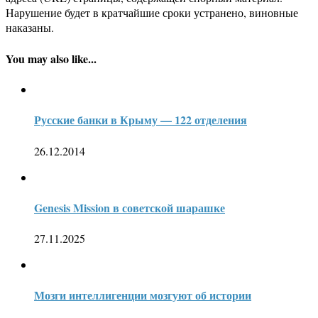
Нарушение будет в кратчайшие сроки устранено, виновные
наказаны.
You may also like...
Русские банки в Крыму — 122 отделения
26.12.2014
Genesis Mission в советской шарашке
27.11.2025
Мозги интеллигенции мозгуют об истории