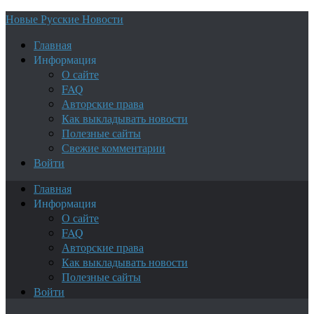
Новые Русские Новости
Главная
Информация
О сайте
FAQ
Авторские права
Как выкладывать новости
Полезные сайты
Свежие комментарии
Войти
Главная
Информация
О сайте
FAQ
Авторские права
Как выкладывать новости
Полезные сайты
Войти