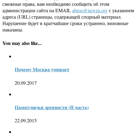
смежные права, вам необходимо сообщить об этом
администрации сайта на EMAIL
abuse@newru.org
с указанием
адреса (URL) страницы, содержащей спорный материал.
Нарушение будет в кратчайшие сроки устранено, виновные
наказаны.
You may also like...
Почему Москва умирает
20.09.2017
Памят(ни)ки древности (II часть)
22.09.2015