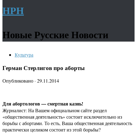
НРН
Новые Русские Новости
Культура
Герман Стерлигов про аборты
Опубликовано
·
29.11.2014
Для абортологов — смертная казнь!
Журналист: На Вашем официальном сайте раздел
«общественная деятельность» состоит исключительно из
борьбы с абортами. То есть, Ваша общественная деятельность
практически целиком состоит из этой борьбы?