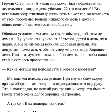
Герман Стерлигов: А какая еще может быть общественная
деятельность, когда в день убивают 22 тысячи детей? Вся
остальная общественная деятельность может только отвлекать
от этой проблемы. Больше никакого смысла в другой
общественной деятельности вообще нет.
Общими усилиями мы делаем так, чтобы люди об этом не
думали. Ну, убивают и убивают 22 тысячи детей в день, ну и
ладно. А мы занимаемся всякими добрыми делами. Мы,
допустим, помогаем, чтобы не умер мишка панда. Хорошее
дело. Или там, думаем о том, как бы сделать так, чтобы наша
страна осталась православной.
— Какие методы вы используете в борьбе с абортами?
— Методы мы используем разные. При случае бьем морду
врачам-абортологам, когда они подворачиваются под руку.
Это бывает редко, но всякий раз праздник, когда это бывает.
После этого очень долго хорошее настроение.
— А где они Вам подворачиваются?