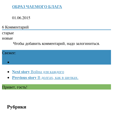
ОБРАЗ ЧАЕМОГО БЛАГА
01.06.2015
6
Комментарий
старые
новые
Чтобы добавить комментарий, надо залогиниться.
Свежее:
Next story
Война для каждого
Previous story
В долгах, как в шелках.
Привет, гость!
Рубрики