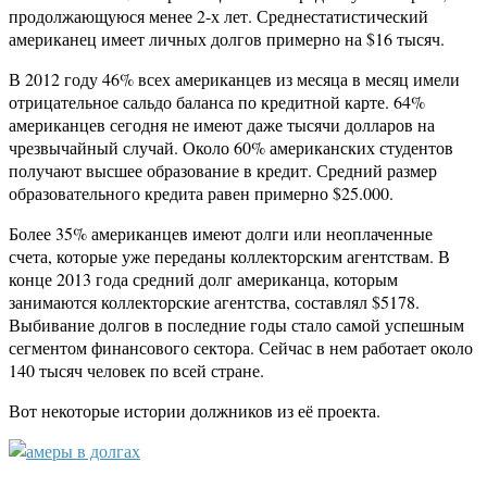
продолжающуюся менее 2-х лет. Среднестатистический
американец имеет личных долгов примерно на $16 тысяч.
В 2012 году 46% всех американцев из месяца в месяц имели
отрицательное сальдо баланса по кредитной карте. 64%
американцев сегодня не имеют даже тысячи долларов на
чрезвычайный случай. Около 60% американских студентов
получают высшее образование в кредит. Средний размер
образовательного кредита равен примерно $25.000.
Более 35% американцев имеют долги или неоплаченные
счета, которые уже переданы коллекторским агентствам. В
конце 2013 года средний долг американца, которым
занимаются коллекторские агентства, составлял $5178.
Выбивание долгов в последние годы стало самой успешным
сегментом финансового сектора. Сейчас в нем работает около
140 тысяч человек по всей стране.
Вот некоторые истории должников из её проекта.