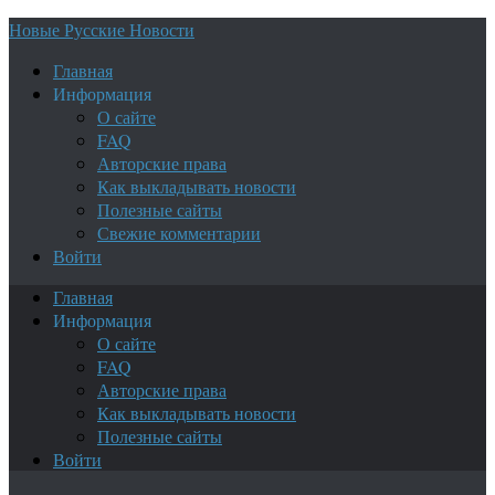
Новые Русские Новости
Главная
Информация
О сайте
FAQ
Авторские права
Как выкладывать новости
Полезные сайты
Свежие комментарии
Войти
Главная
Информация
О сайте
FAQ
Авторские права
Как выкладывать новости
Полезные сайты
Войти