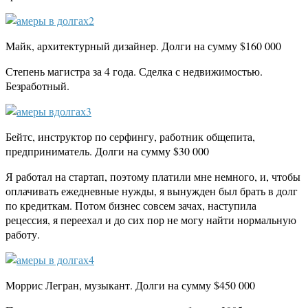
Майк, архитектурный дизайнер. Долги на сумму $160 000
Степень магистра за 4 года. Сделка с недвижимостью.
Безработный.
Бейтс, инструктор по серфингу, работник общепита,
предприниматель. Долги на сумму $30 000
Я работал на стартап, поэтому платили мне немного, и, чтобы
оплачивать ежедневные нужды, я вынужден был брать в долг
по кредиткам. Потом бизнес совсем зачах, наступила
рецессия, я переехал и до сих пор не могу найти нормальную
работу.
Моррис Легран, музыкант. Долги на сумму $450 000