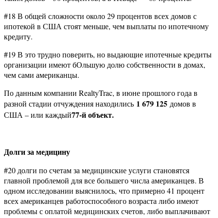
#18 В общей сложности около 29 процентов всех домов с
ипотекой в США стоят меньше, чем выплаты по ипотечному
кредиту.
#19 В это трудно поверить, но выдающие ипотечные кредиты
организации имеют бОльшую долю собственности в домах,
чем сами американцы.
По данным компании RealtyTrac, в июне прошлого года в
1 679 125
разной стадии отчуждения находились
домов в
77-й объект.
США – или каждый
Долги за медицину
#20 долги по счетам за медицинские услуги становятся
главной проблемой для все большего числа американцев. В
одном исследовании выяснилось, что примерно 41 процент
всех американцев работоспособного возраста либо имеют
проблемы с оплатой медицинских счетов, либо выплачивают