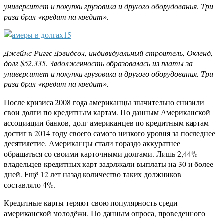
университет и покупки грузовика и другого оборудования. Три
раза брал «кредит на кредит».
Джеймс Риггс Дэвидсон, индивидуальный строитель, Окленд,
долг $52.335. Задолженность образовалась из платы за
университет и покупки грузовика и другого оборудования. Три
раза брал «кредит на кредит».
После кризиса 2008 года американцы значительно снизили
свои долги по кредитным картам. По данным Американской
ассоциации банков, долг американцев по кредитным картам
достиг в 2014 году своего самого низкого уровня за последнее
десятилетие. Американцы стали гораздо аккуратнее
обращаться со своими карточными долгами. Лишь 2,44%
владельцев кредитных карт задолжали выплаты на 30 и более
дней. Ещё 12 лет назад количество таких должников
составляло 4%.
Кредитные карты теряют свою популярность среди
американской молодёжи. По данным опроса, проведенного