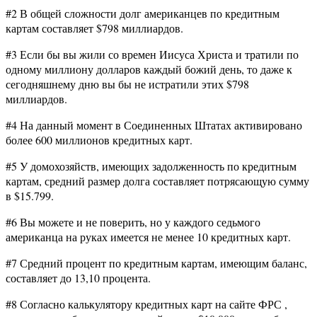
#2 В общей сложности долг американцев по кредитным
картам составляет $798 миллиардов.
#3 Если бы вы жили со времен Иисуса Христа и тратили по
одному миллиону долларов каждый божий день, то даже к
сегодняшнему дню вы бы не истратили этих $798
миллиардов.
#4 На данный момент в Соединенных Штатах активировано
более 600 миллионов кредитных карт.
#5 У домохозяйств, имеющих задолженность по кредитным
картам, средний размер долга составляет потрясающую сумму
в $15.799.
#6 Вы можете и не поверить, но у каждого седьмого
американца на руках имеется не менее 10 кредитных карт.
#7 Средний процент по кредитным картам, имеющим баланс,
составляет до 13,10 процента.
#8 Согласно калькулятору кредитных карт на сайте ФРС ,