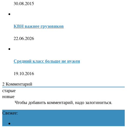
30.08.2015
КВН важнее грузовиков
22.06.2026
Средний класс больше не нужен
19.10.2016
2
Комментарий
старые
новые
Чтобы добавить комментарий, надо залогиниться.
Свежее: