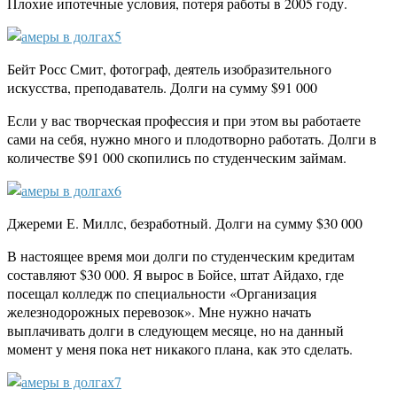
Плохие ипотечные условия, потеря работы в 2005 году.
Бейт Росс Смит, фотограф, деятель изобразительного
искусства, преподаватель. Долги на сумму $91 000
Если у вас творческая профессия и при этом вы работаете
сами на себя, нужно много и плодотворно работать. Долги в
количестве $91 000 скопились по студенческим займам.
Джереми Е. Миллс, безработный. Долги на сумму $30 000
В настоящее время мои долги по студенческим кредитам
составляют $30 000. Я вырос в Бойсе, штат Айдахо, где
посещал колледж по специальности «Организация
железнодорожных перевозок». Мне нужно начать
выплачивать долги в следующем месяце, но на данный
момент у меня пока нет никакого плана, как это сделать.