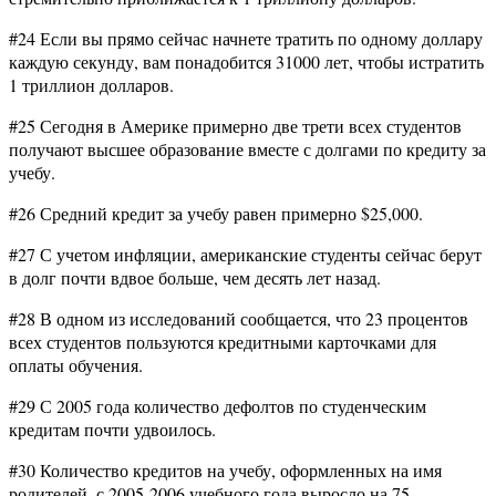
#24 Если вы прямо сейчас начнете тратить по одному доллару
каждую секунду, вам понадобится 31000 лет, чтобы истратить
1 триллион долларов.
#25 Сегодня в Америке примерно две трети всех студентов
получают высшее образование вместе с долгами по кредиту за
учебу.
#26 Средний кредит за учебу равен примерно $25,000.
#27 С учетом инфляции, американские студенты сейчас берут
в долг почти вдвое больше, чем десять лет назад.
#28 В одном из исследований сообщается, что 23 процентов
всех студентов пользуются кредитными карточками для
оплаты обучения.
#29 С 2005 года количество дефолтов по студенческим
кредитам почти удвоилось.
#30 Количество кредитов на учебу, оформленных на имя
родителей, с 2005-2006 учебного года выросло на 75