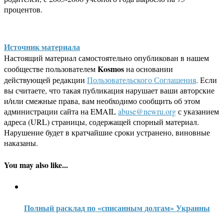
процентов.
Источник материала
Настоящий материал самостоятельно опубликован в нашем
Kosmos
сообществе пользователем
на основании
действующей редакции
Пользовательского Соглашения
. Если
вы считаете, что такая публикация нарушает ваши авторские
и/или смежные права, вам необходимо сообщить об этом
администрации сайта на EMAIL
abuse@newru.org
с указанием
адреса (URL) страницы, содержащей спорный материал.
Нарушение будет в кратчайшие сроки устранено, виновные
наказаны.
You may also like...
Полный расклад по «списанным долгам» Украины