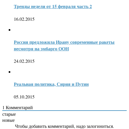
Тренды недели от 15 февраля часть 2
16.02.2015
Россия предложила Ирану современные ракеты
несмотря на эмбарго ООН
24.02.2015
Реальная политика, Сирия и Путин
05.10.2015
1
Комментарий
старые
новые
Чтобы добавить комментарий, надо залогиниться.