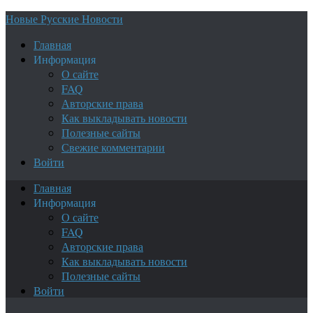
Новые Русские Новости
Главная
Информация
О сайте
FAQ
Авторские права
Как выкладывать новости
Полезные сайты
Свежие комментарии
Войти
Главная
Информация
О сайте
FAQ
Авторские права
Как выкладывать новости
Полезные сайты
Войти