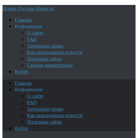
Новые Русские Новости
Главная
Информация
О сайте
FAQ
Авторские права
Как выкладывать новости
Полезные сайты
Свежие комментарии
Войти
Главная
Информация
О сайте
FAQ
Авторские права
Как выкладывать новости
Полезные сайты
Войти