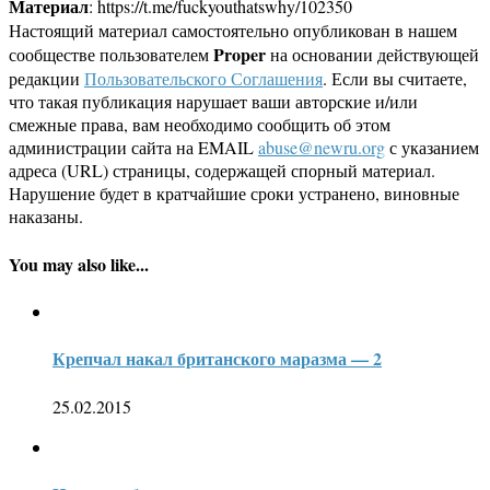
Материал
: https://t.me/fuckyouthatswhy/102350
Настоящий материал самостоятельно опубликован в нашем
Proper
сообществе пользователем
на основании действующей
редакции
Пользовательского Соглашения
. Если вы считаете,
что такая публикация нарушает ваши авторские и/или
смежные права, вам необходимо сообщить об этом
администрации сайта на EMAIL
abuse@newru.org
с указанием
адреса (URL) страницы, содержащей спорный материал.
Нарушение будет в кратчайшие сроки устранено, виновные
наказаны.
You may also like...
Крепчал накал британского маразма — 2
25.02.2015