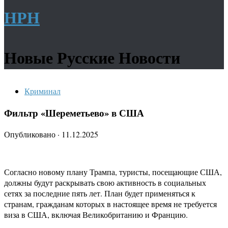
НРН
Новые Русские Новости
Криминал
Фильтр «Шереметьево» в США
Опубликовано
·
11.12.2025
Согласно новому плану Трампа, туристы, посещающие США,
должны будут раскрывать свою активность в социальных
сетях за последние пять лет. План будет применяться к
странам, гражданам которых в настоящее время не требуется
виза в США, включая Великобританию и Францию.