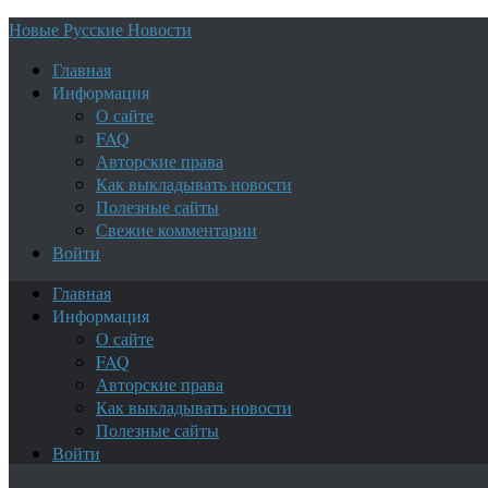
Новые Русские Новости
Главная
Информация
О сайте
FAQ
Авторские права
Как выкладывать новости
Полезные сайты
Свежие комментарии
Войти
Главная
Информация
О сайте
FAQ
Авторские права
Как выкладывать новости
Полезные сайты
Войти