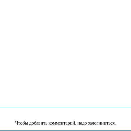
Чтобы добавить комментарий, надо залогиниться.