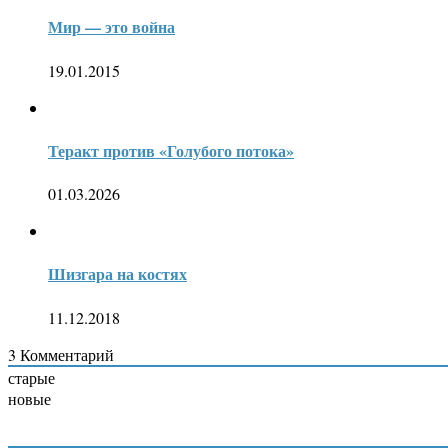
Мир — это война
19.01.2015
Теракт против «Голубого потока»
01.03.2026
Шизгара на костях
11.12.2018
3
Комментарий
старые
новые