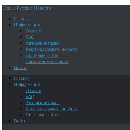
Новые Русские Новости
Главная
Информация
О сайте
FAQ
Авторские права
Как выкладывать новости
Полезные сайты
Свежие комментарии
Войти
Главная
Информация
О сайте
FAQ
Авторские права
Как выкладывать новости
Полезные сайты
Войти