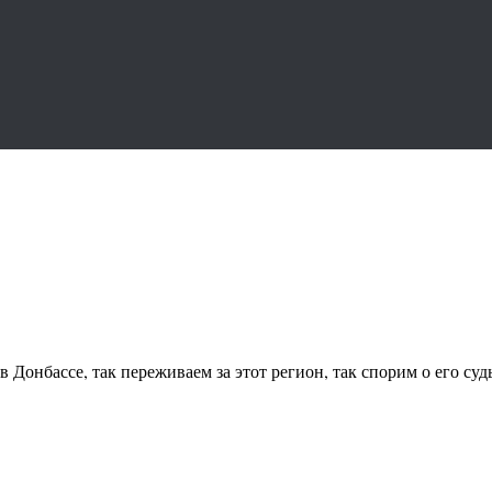
 Донбассе, так переживаем за этот регион, так спорим о его суд