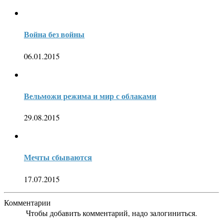
Война без войны
06.01.2015
Вельможи режима и мир с облаками
29.08.2015
Мечты сбываются
17.07.2015
Комментарии
Чтобы добавить комментарий, надо залогиниться.