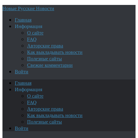
Новые Русские Новости
Главная
Информация
О сайте
FAQ
Авторские права
Как выкладывать новости
Полезные сайты
Свежие комментарии
Войти
Главная
Информация
О сайте
FAQ
Авторские права
Как выкладывать новости
Полезные сайты
Войти