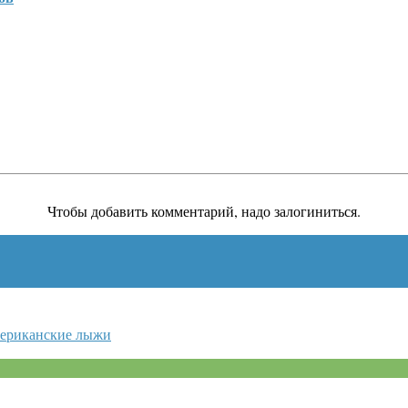
Чтобы добавить комментарий, надо залогиниться.
мериканские лыжи