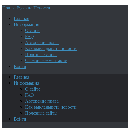
Новые Русские Новости
Главная
Информация
О сайте
FAQ
Авторские права
Как выкладывать новости
Полезные сайты
Свежие комментарии
Войти
Главная
Информация
О сайте
FAQ
Авторские права
Как выкладывать новости
Полезные сайты
Войти