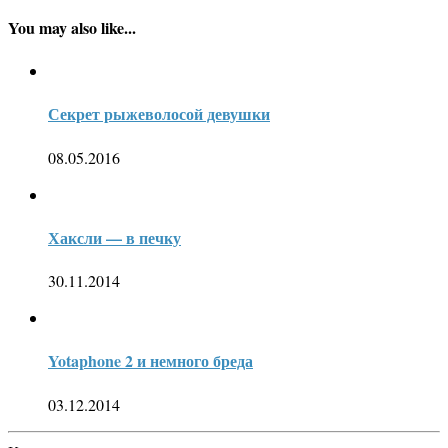
You may also like...
Секрет рыжеволосой девушки
08.05.2016
Хаксли — в печку
30.11.2014
Yotaphone 2 и немного бреда
03.12.2014