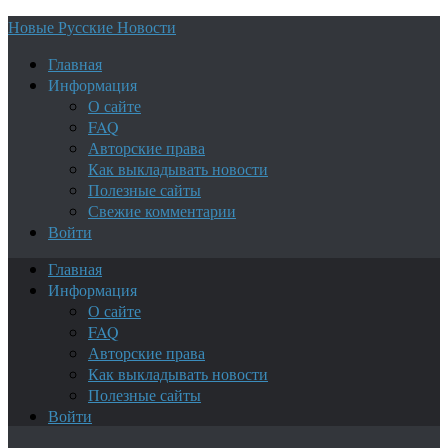
Новые Русские Новости
Главная
Информация
О сайте
FAQ
Авторские права
Как выкладывать новости
Полезные сайты
Свежие комментарии
Войти
Главная
Информация
О сайте
FAQ
Авторские права
Как выкладывать новости
Полезные сайты
Войти