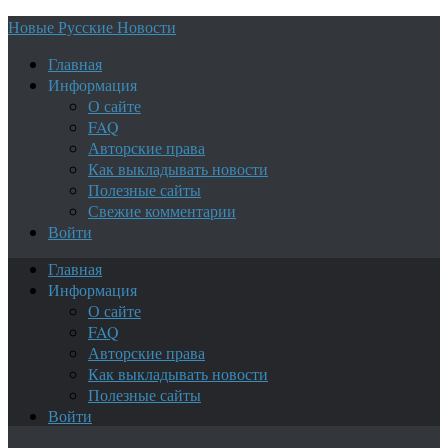
Новые Русские Новости
Главная
Информация
О сайте
FAQ
Авторские права
Как выкладывать новости
Полезные сайты
Свежие комментарии
Войти
Главная
Информация
О сайте
FAQ
Авторские права
Как выкладывать новости
Полезные сайты
Войти