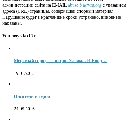
администрации сайта на EMAIL
abuse@newru.org
с указанием
адреса (URL) страницы, содержащей спорный материал.
Нарушение будет в кратчайшие сроки устранено, виновные
наказаны.
You may also like...
Мертвый город — остров Хасима. И Бонд…
19.01.2015
Писатели и герои
24.08.2016