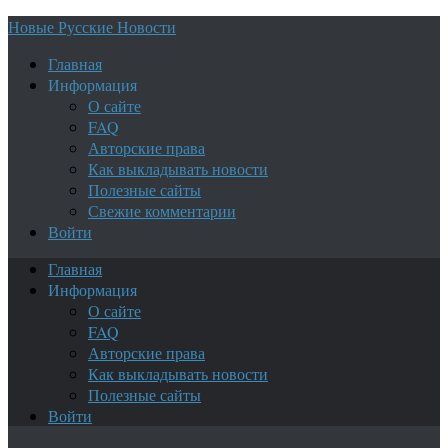
Новые Русские Новости
Главная
Информация
О сайте
FAQ
Авторские права
Как выкладывать новости
Полезные сайты
Свежие комментарии
Войти
Главная
Информация
О сайте
FAQ
Авторские права
Как выкладывать новости
Полезные сайты
Войти