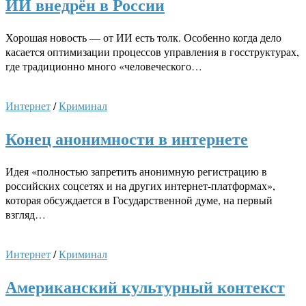
ИИ внедрён в России
Хорошая новость — от ИИ есть толк. Особенно когда дело
касается оптимизации процессов управления в госструктурах,
где традиционно много «человеческого…
Интернет
/
Криминал
Конец анонимности в интернете
Идея «полностью запретить анонимную регистрацию в
российских соцсетях и на других интернет-платформах»,
которая обсуждается в Государственной думе, на первый
взгляд…
Интернет
/
Криминал
Американский культурный контекст