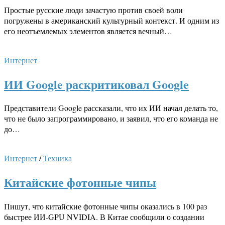
Простые русские люди зачастую против своей воли
погружены в американский культурный контекст. И одним из
его неотъемлемых элементов является вечный…
Интернет
ИИ Google раскритиковал Google
Представители Google рассказали, что их ИИ начал делать то,
что не было запрограммировано, и заявил, что его команда не
до…
Интернет
/
Техника
Китайские фотонные чипы
Пишут, что китайские фотонные чипы оказались в 100 раз
быстрее ИИ-GPU NVIDIA. В Китае сообщили о создании