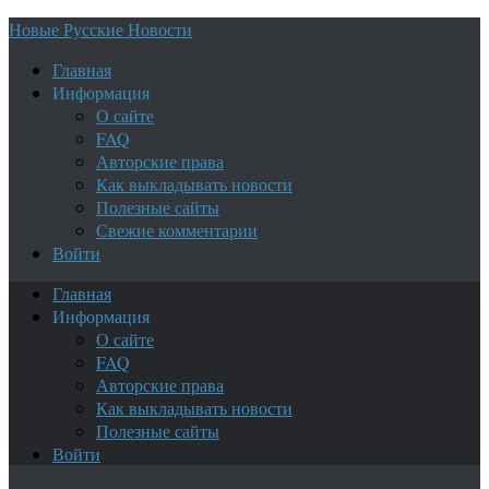
Новые Русские Новости
Главная
Информация
О сайте
FAQ
Авторские права
Как выкладывать новости
Полезные сайты
Свежие комментарии
Войти
Главная
Информация
О сайте
FAQ
Авторские права
Как выкладывать новости
Полезные сайты
Войти