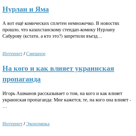
Нурлан и Яма
А вот ещё комических сплетен немножечко. В новостях
прошло, что казахстанскому стендап-комику Нурлану
Сабурову (кстати, а кто это?) запретили въезд…
Интернет
/
Смешное
На кого и как влияет украинская
пропаганда
Игорь Ашманов рассказывает о том, на кого и как влияет
украинская пропаганда: Мне кажется, те, на кого она влияет -
…
Интернет
/
Экономика