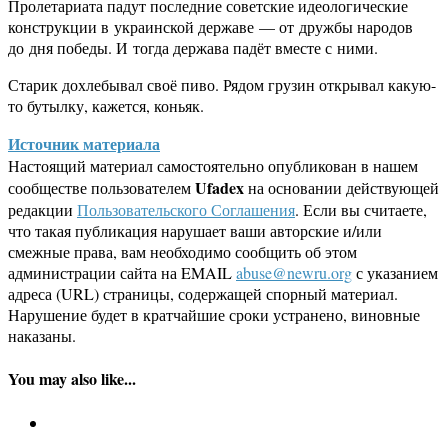
Пролетариата падут последние советские идеологические
конструкции в украинской державе — от дружбы народов
до дня победы. И тогда держава падёт вместе с ними.
Старик дохлебывал своё пиво. Рядом грузин открывал какую-
то бутылку, кажется, коньяк.
Источник материала
Настоящий материал самостоятельно опубликован в нашем
Ufadex
сообществе пользователем
на основании действующей
редакции
Пользовательского Соглашения
. Если вы считаете,
что такая публикация нарушает ваши авторские и/или
смежные права, вам необходимо сообщить об этом
администрации сайта на EMAIL
abuse@newru.org
с указанием
адреса (URL) страницы, содержащей спорный материал.
Нарушение будет в кратчайшие сроки устранено, виновные
наказаны.
You may also like...