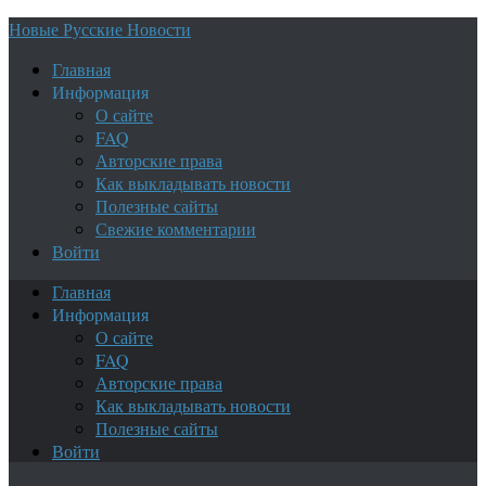
Новые Русские Новости
Главная
Информация
О сайте
FAQ
Авторские права
Как выкладывать новости
Полезные сайты
Свежие комментарии
Войти
Главная
Информация
О сайте
FAQ
Авторские права
Как выкладывать новости
Полезные сайты
Войти