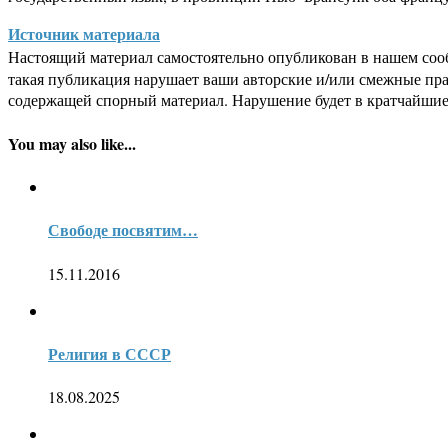
Источник материала
Настоящий материал самостоятельно опубликован в нашем соо
такая публикация нарушает ваши авторские и/или смежные пр
содержащей спорный материал. Нарушение будет в кратчайшие
You may also like...
Свободе посвятим…
15.11.2016
Религия в СССР
18.08.2025