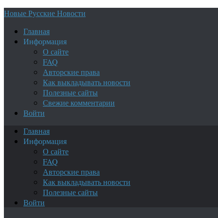
Новые Русские Новости
Главная
Информация
О сайте
FAQ
Авторские права
Как выкладывать новости
Полезные сайты
Свежие комментарии
Войти
Главная
Информация
О сайте
FAQ
Авторские права
Как выкладывать новости
Полезные сайты
Войти