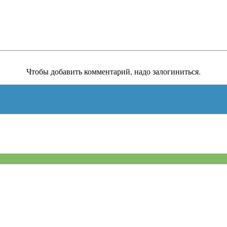
Чтобы добавить комментарий, надо залогиниться.