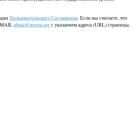
кции
Пользовательского Соглашения
. Если вы считаете, что
 EMAIL
abuse@newru.org
с указанием адреса (URL) страницы,