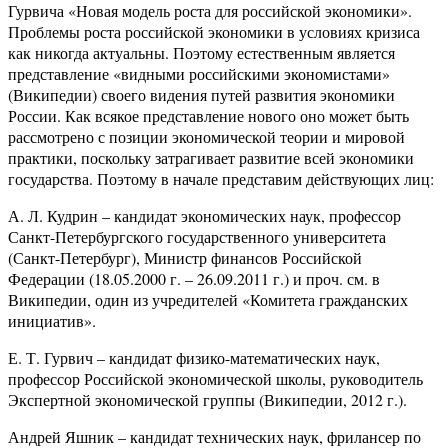
Гурвича «Новая модель роста для российской экономики».
Проблемы роста российской экономики в условиях кризиса
как никогда актуальны. Поэтому естественным является
представление «видными российскими экономистами»
(Википедии) своего видения путей развития экономики
России. Как всякое представление нового оно может быть
рассмотрено с позиции экономической теории и мировой
практики, поскольку затрагивает развитие всей экономики
государства. Поэтому в начале представим действующих лиц:
А. Л. Кудрин – кандидат экономических наук, профессор
Санкт-Петербургского государственного университета
(Санкт-Петербург), Министр финансов Российской
Федерации (18.05.2000 г. – 26.09.2011 г.) и проч. см. в
Википедии, один из учредителей «Комитета гражданских
инициатив».
Е. Т. Гурвич – кандидат физико-математических наук,
профессор Российской экономической школы, руководитель
Экспертной экономической группы (Википедии, 2012 г.).
Андрей Яшник – кандидат технических наук, фрилансер по