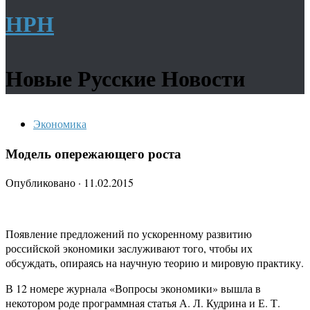
НРН
Новые Русские Новости
Экономика
Модель опережающего роста
Опубликовано
·
11.02.2015
Появление предложений по ускоренному развитию
российской экономики заслуживают того, чтобы их
обсуждать, опираясь на научную теорию и мировую практику.
В 12 номере журнала «Вопросы экономики» вышла в
некотором роде программная статья А. Л. Кудрина и Е. Т.