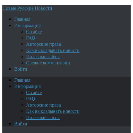
Новые Русские Новости
Главная
Информация
О сайте
FAQ
Авторские права
Как выкладывать новости
Полезные сайты
Свежие комментарии
Войти
Главная
Информация
О сайте
FAQ
Авторские права
Как выкладывать новости
Полезные сайты
Войти