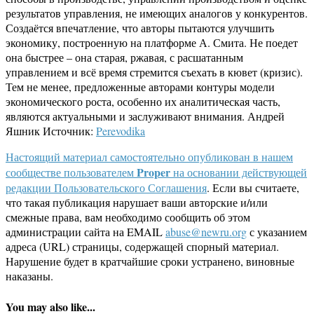
Perevodika
Настоящий материал самостоятельно опубликован в нашем
Proper
сообществе пользователем
на основании действующей
редакции
Пользовательского Соглашения
. Если вы считаете,
что такая публикация нарушает ваши авторские и/или
смежные права, вам необходимо сообщить об этом
администрации сайта на EMAIL
abuse@newru.org
с указанием
адреса (URL) страницы, содержащей спорный материал.
Нарушение будет в кратчайшие сроки устранено, виновные
наказаны.
You may also like...