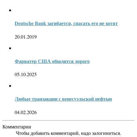
Deutsche Bank загибается, спасать его не хотят
20.01.2019
Фарватер США обходится дорого
05.10.2025
Любые транзакции с венесуэльской нефтью
04.02.2026
Комментарии
Чтобы добавить комментарий, надо залогиниться.