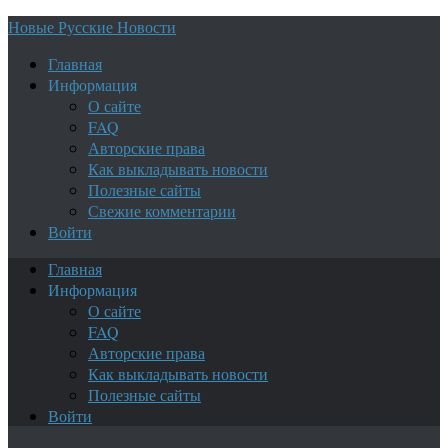
Новые Русские Новости
Главная
Информация
О сайте
FAQ
Авторские права
Как выкладывать новости
Полезные сайты
Свежие комментарии
Войти
Главная
Информация
О сайте
FAQ
Авторские права
Как выкладывать новости
Полезные сайты
Войти