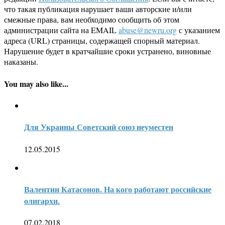
что такая публикация нарушает ваши авторские и/или
смежные права, вам необходимо сообщить об этом
администрации сайта на EMAIL
abuse@newru.org
с указанием
адреса (URL) страницы, содержащей спорный материал.
Нарушение будет в кратчайшие сроки устранено, виновные
наказаны.
You may also like...
Для Украины Советский союз неуместен
12.05.2015
Валентин Катасонов. На кого работают российские
олигархи.
07.02.2018