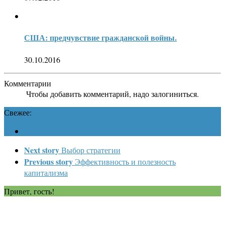
США: предчувствие гражданской войны.
30.10.2016
Комментарии
Чтобы добавить комментарий, надо залогиниться.
Свежее:
Next story
Выбор стратегии
Previous story
Эффективность и полезность
капитализма
Привет, гость!