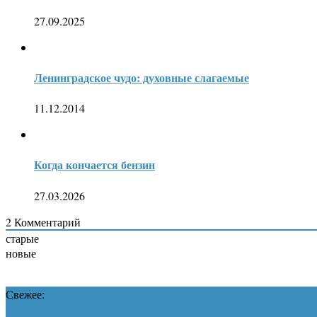
27.09.2025
Ленинградское чудо: духовные слагаемые
11.12.2014
Когда кончается бензин
27.03.2026
2
Комментарий
старые
новые
Свежее: