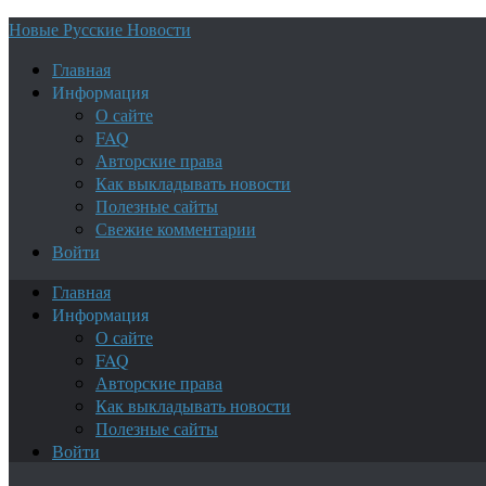
Новые Русские Новости
Главная
Информация
О сайте
FAQ
Авторские права
Как выкладывать новости
Полезные сайты
Свежие комментарии
Войти
Главная
Информация
О сайте
FAQ
Авторские права
Как выкладывать новости
Полезные сайты
Войти