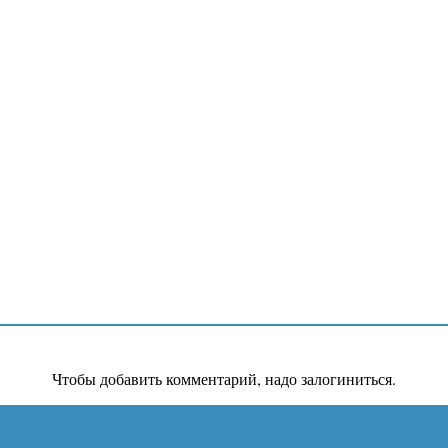
Чтобы добавить комментарий, надо залогиниться.