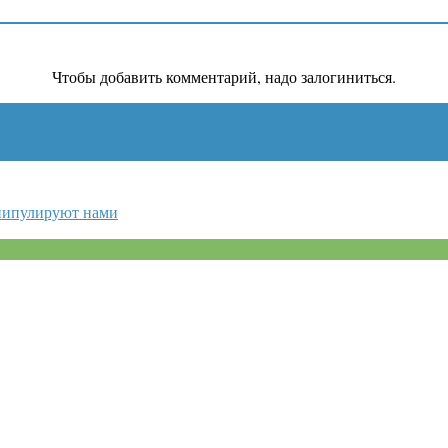
Чтобы добавить комментарий, надо залогиниться.
нипулируют нами