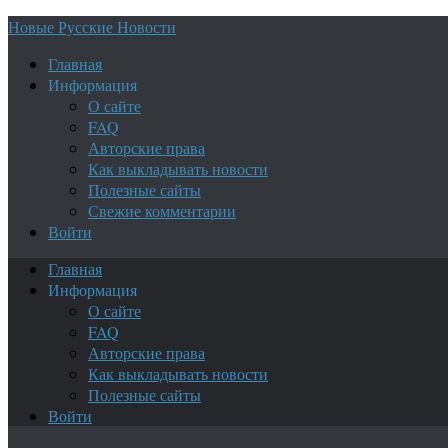
Новые Русские Новости
Главная
Информация
О сайте
FAQ
Авторские права
Как выкладывать новости
Полезные сайты
Свежие комментарии
Войти
Главная
Информация
О сайте
FAQ
Авторские права
Как выкладывать новости
Полезные сайты
Войти