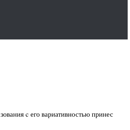
зования c его вариативностью принес