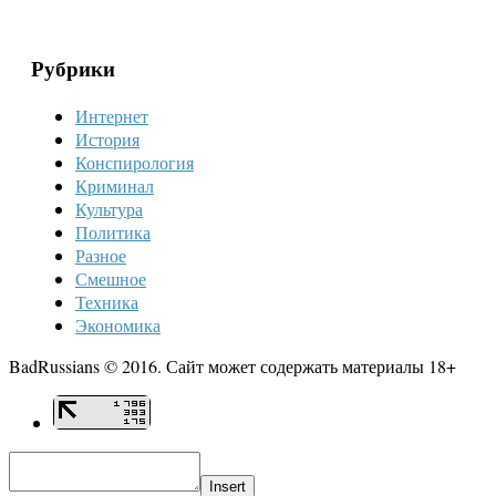
Рубрики
Интернет
История
Конспирология
Криминал
Культура
Политика
Разное
Смешное
Техника
Экономика
BadRussians © 2016. Сайт может содержать материалы 18+
Insert