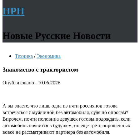
НРН
Новые Русские Новости
Техника
/
Экономика
Знакомство с трактористом
Опубликовано
·
10.06.2026
А вы знаете, что лишь одна из пяти россиянок готова
встречаться с мужчиной без автомобиля, судя по опросам?
Впрочем, почти половина девушек готовы подождать, если
автомобиль появится в будущем, но еще треть опрошенных
вовсе не рассматривают партнёра без автомобиля.