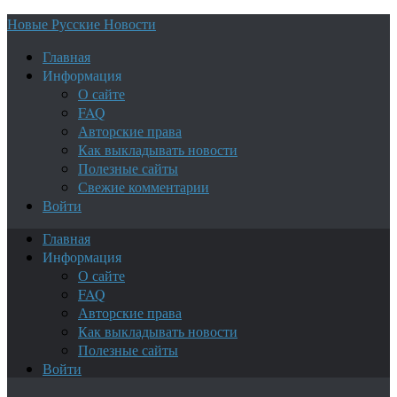
Новые Русские Новости
Главная
Информация
О сайте
FAQ
Авторские права
Как выкладывать новости
Полезные сайты
Свежие комментарии
Войти
Главная
Информация
О сайте
FAQ
Авторские права
Как выкладывать новости
Полезные сайты
Войти