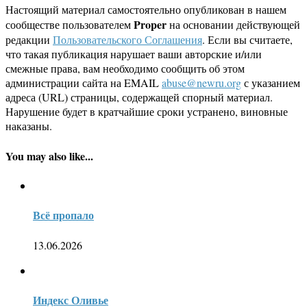
Настоящий материал самостоятельно опубликован в нашем
Proper
сообществе пользователем
на основании действующей
редакции
Пользовательского Соглашения
. Если вы считаете,
что такая публикация нарушает ваши авторские и/или
смежные права, вам необходимо сообщить об этом
администрации сайта на EMAIL
abuse@newru.org
с указанием
адреса (URL) страницы, содержащей спорный материал.
Нарушение будет в кратчайшие сроки устранено, виновные
наказаны.
You may also like...
Всё пропало
13.06.2026
Индекс Оливье