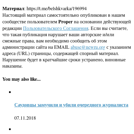
Материал
: https://t.me/belshkvarka/196994
Настоящий материал самостоятельно опубликован в нашем
Proper
сообществе пользователем
на основании действующей
редакции
Пользовательского Соглашения
. Если вы считаете,
что такая публикация нарушает ваши авторские и/или
смежные права, вам необходимо сообщить об этом
администрации сайта на EMAIL
abuse@newru.org
с указанием
адреса (URL) страницы, содержащей спорный материал.
Нарушение будет в кратчайшие сроки устранено, виновные
наказаны.
You may also like...
Саудовцы замучили и убили очередного журналиста
07.11.2018