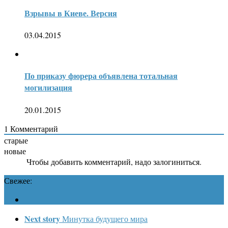
Взрывы в Киеве. Версия
03.04.2015
По приказу фюрера объявлена тотальная
могилизация
20.01.2015
1
Комментарий
старые
новые
Чтобы добавить комментарий, надо залогиниться.
Свежее:
Next story
Минутка будущего мира