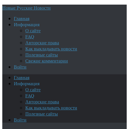
Новые Русские Новости
Главная
Информация
О сайте
FAQ
Авторские права
Как выкладывать новости
Полезные сайты
Свежие комментарии
Войти
Главная
Информация
О сайте
FAQ
Авторские права
Как выкладывать новости
Полезные сайты
Войти