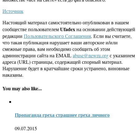
Источник
Настоящий материал самостоятельно опубликован в нашем
Ufadex
сообществе пользователем
на основании действующей
редакции
Пользовательского Соглашения
. Если вы считаете,
что такая публикация нарушает ваши авторские и/или
смежные права, вам необходимо сообщить об этом
администрации сайта на EMAIL
abuse@newru.org
с указанием
адреса (URL) страницы, содержащей спорный материал.
Нарушение будет в кратчайшие сроки устранено, виновные
наказаны.
You may also like...
Пропаганда греха страшнее греха личного
09.07.2015