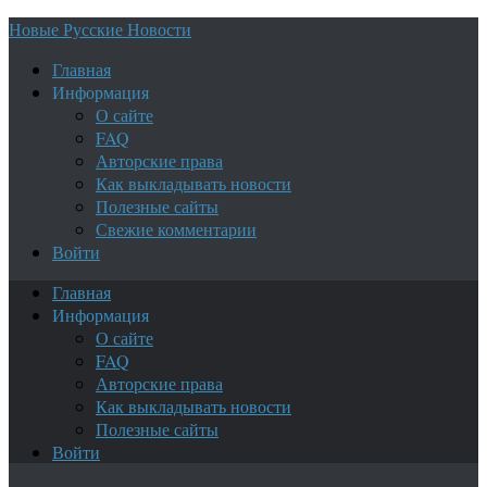
Новые Русские Новости
Главная
Информация
О сайте
FAQ
Авторские права
Как выкладывать новости
Полезные сайты
Свежие комментарии
Войти
Главная
Информация
О сайте
FAQ
Авторские права
Как выкладывать новости
Полезные сайты
Войти