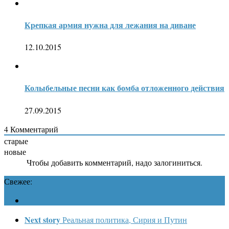
Крепкая армия нужна для лежания на диване
12.10.2015
Колыбельные песни как бомба отложенного действия
27.09.2015
4
Комментарий
старые
новые
Чтобы добавить комментарий, надо залогиниться.
Свежее:
Next story
Реальная политика, Сирия и Путин